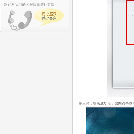
欢迎对我们的客服质量进行监督
第三步：登录成功后，如图点击选