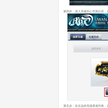
第四步：进入充值中心页面以后，
第五步：在左边的充值渠道列表，