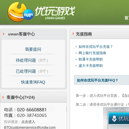
首
uwan客服中心
充值指南
如何在优玩平台充值？
我要提问
网上银行充值指南
联通卡充值帮助
待处理问题
（0个）
盛大卡充值帮助
已处理问题
（0个）
如何在优玩平台充值FAQ？
快速查询FAQ
第一步：进入优玩平台页面，
【点
客服中心(7×24)
第二步：请登录优玩平台通行证（
投诉通道：
点击进入
BTOcustomerservice@cndw.com