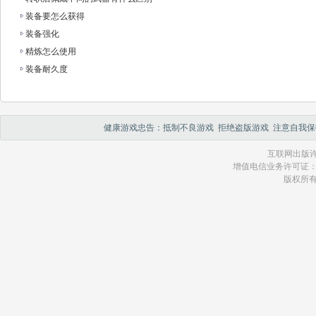
装备要怎么获得
装备强化
精炼怎么使用
装备耐久度
健康游戏忠告：抵制不良游戏 拒绝盗版游戏 注意自我保
互联网出版许
增值电信业务许可证：琼 B2
版权所