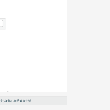
理安排时间 享受健康生活