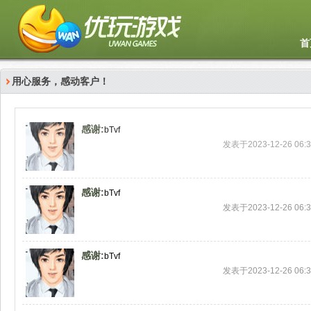
首
用心服务，感动客户！
感谢:
bTvf
发表于2023-12-26 06:3
感谢:
bTvf
发表于2023-12-26 06:3
感谢:
bTvf
发表于2023-12-26 06:3